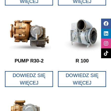
WIĘCEJ
WIĘCEJ
PUMP R30-2
R 100
DOWIEDZ SIĘ
DOWIEDZ SIĘ
WIĘCEJ
WIĘCEJ