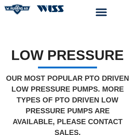
LOW PRESSURE
OUR MOST POPULAR PTO DRIVEN
LOW PRESSURE PUMPS. MORE
TYPES OF PTO DRIVEN LOW
PRESSURE PUMPS ARE
AVAILABLE, PLEASE CONTACT
SALES.