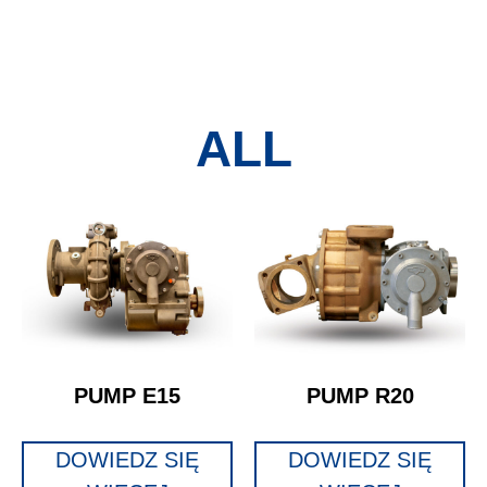
ALL
PUMP E15
PUMP R20
DOWIEDZ SIĘ
DOWIEDZ SIĘ