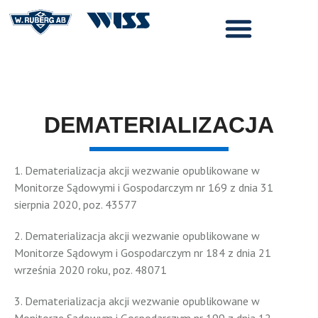
DEMATERIALIZACJA
1. Dematerializacja akcji wezwanie opublikowane w
Monitorze Sądowymi i Gospodarczym nr 169 z dnia 31
sierpnia 2020, poz. 43577
2. Dematerializacja akcji wezwanie opublikowane w
Monitorze Sądowym i Gospodarczym nr 184 z dnia 21
września 2020 roku, poz. 48071
3. Dematerializacja akcji wezwanie opublikowane w