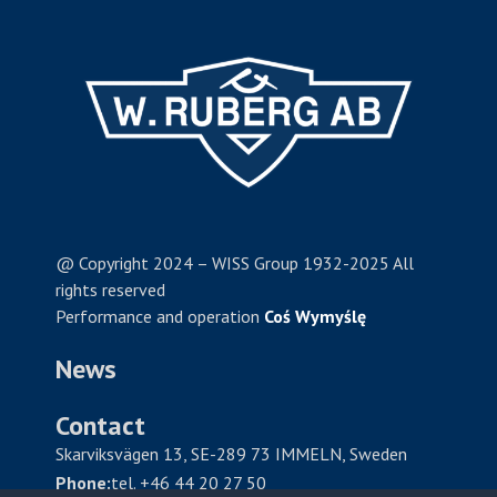
@ Copyright 2024 – WISS Group 1932-2025 All
rights reserved
Performance and operation
Coś Wymyślę
News
Contact
Skarviksvägen 13, SE-289 73 IMMELN, Sweden
Phone:
tel. +46 44 20 27 50